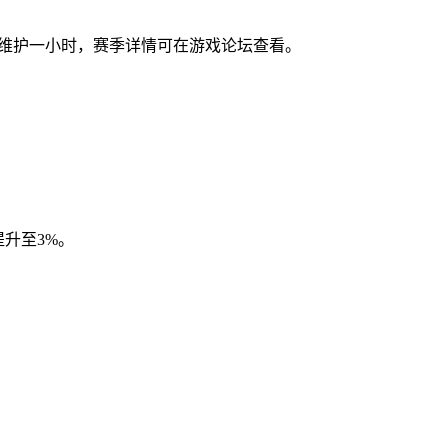
预计维护一小时，赛季详情可在游戏论坛查看。
升至3%。