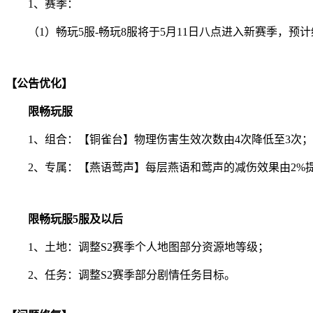
1、赛季：
（1）畅玩5服-畅玩8服将于5月11日八点进入新赛季，
【公告优化】
限畅玩服
1、组合：【铜雀台】物理伤害生效次数由4次降低至3次；
2、专属：【燕语莺声】每层燕语和莺声的减伤效果由2%提
限畅玩服5服及以后
1、土地：调整S2赛季个人地图部分资源地等级；
2、任务：调整S2赛季部分剧情任务目标。