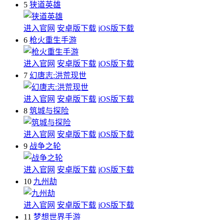
5
狭道英雄
进入官网
安卓版下载
iOS版下载
6
枪火重生手游
进入官网
安卓版下载
iOS版下载
7
幻唐志:洪荒现世
进入官网
安卓版下载
iOS版下载
8
筑城与探险
进入官网
安卓版下载
iOS版下载
9
战争之轮
进入官网
安卓版下载
iOS版下载
10
九州劫
进入官网
安卓版下载
iOS版下载
11
梦想世界手游