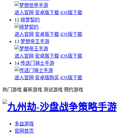
进入官网
安卓版下载
iOS版下载
12
绯梦契约
进入官网
安卓版下载
iOS版下载
13
梦想帝王手游
进入官网
安卓版下载
iOS版下载
14
传送门骑士手游
进入官网
安卓版购买
iOS版下载
热门游戏
最新游戏
测试游戏
预约游戏
多益游戏
官网首页