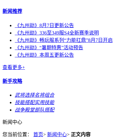
新闻推荐
《九州劫》8月7日更新公告
《九州劫》336至349服S4全新赛季说明
《九州劫》畅玩服系列“力能扛鼎”8月7日开启
《九州劫》“暑期特惠”活动预告
《九州劫》本周五更新公告
查看更多+
新手攻略
武将选择
名将组合
技能搭配
实用技能
战争殿堂
部队搭配
新闻中心
您当前位置：
首页
>
新闻中心
>
正文内容