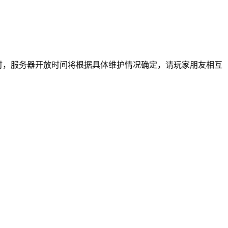
时，服务器开放时间将根据具体维护情况确定，请玩家朋友相互