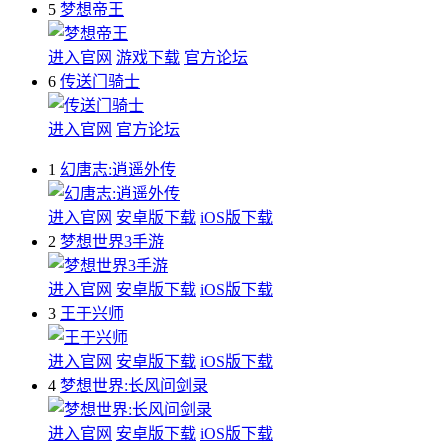
5
梦想帝王
进入官网
游戏下载
官方论坛
6
传送门骑士
进入官网
官方论坛
1
幻唐志:逍遥外传
进入官网
安卓版下载
iOS版下载
2
梦想世界3手游
进入官网
安卓版下载
iOS版下载
3
王于兴师
进入官网
安卓版下载
iOS版下载
4
梦想世界:长风问剑录
进入官网
安卓版下载
iOS版下载