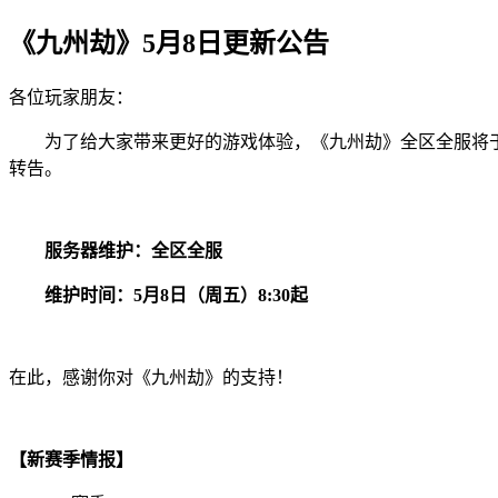
《九州劫》5月8日更新公告
各位玩家朋友：
为了给大家带来更好的游戏体验，《九州劫》全区全服将
转告。
服务器维护：全区全服
维护时间：5月8日（周五）8:30起
在此，感谢你对《九州劫》的支持！
【新赛季情报】