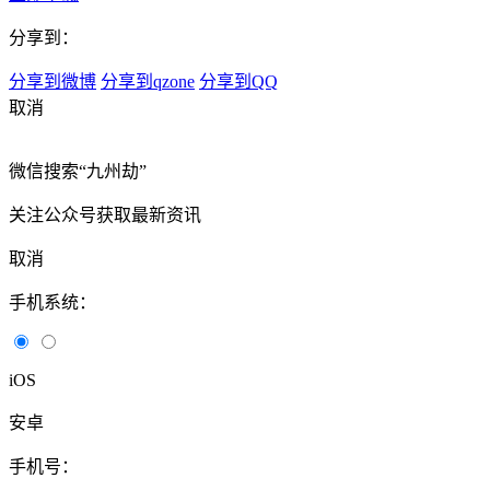
分享到：
分享到微博
分享到qzone
分享到QQ
取消
微信搜索“九州劫”
关注公众号获取最新资讯
取消
手机系统：
iOS
安卓
手机号：