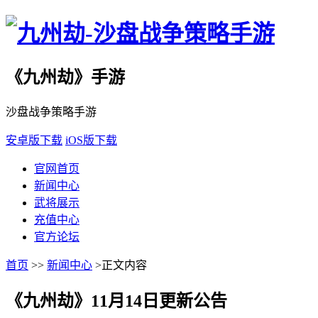
《九州劫》手游
沙盘战争策略手游
安卓版下载
iOS版下载
官网首页
新闻中心
武将展示
充值中心
官方论坛
首页
>>
新闻中心
>正文内容
《九州劫》11月14日更新公告