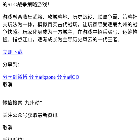
的SLG战争策略游戏！
游戏融合收集武将、攻城略地、历史战役、联盟争霸、策略社
交玩法为一体，模拟真实古代战场，让玩家感受逐鹿九州的战
争快感。玩家化身成为一方城主，在游戏中招兵买马、运筹帷
幄、指点江山，逐渐成长为主导历史风云的一代王者。
立即下载
分享到：
分享到微博
分享到qzone
分享到QQ
取消
微信搜索“九州劫”
关注公众号获取最新资讯
取消