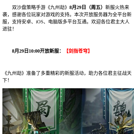
双沙盘策略手游《九州劫》
8月29日（周五）
新服火热来
袭，感谢各位玩家对游戏的支持。本次开放服务器为全平台新
服，支持安卓、iOS、电脑版多平台互通。欢迎各位君主大人
进驻！
8月29日10:00开放新服：
【剑指苍穹】
《九州劫》准备了多重精彩的新服活动，助力各位君主征战天
下！