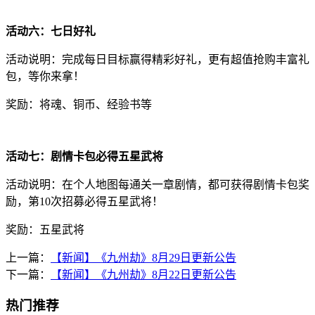
活动六：七日好礼
活动说明：完成每日目标赢得精彩好礼，更有超值抢购丰富礼
包，等你来拿！
奖励：将魂、铜币、经验书等
活动七：剧情卡包必得五星武将
活动说明：在个人地图每通关一章剧情，都可获得剧情卡包奖
励，第10次招募必得五星武将！
奖励：五星武将
上一篇：
【新闻】《九州劫》8月29日更新公告
下一篇：
【新闻】《九州劫》8月22日更新公告
热门推荐