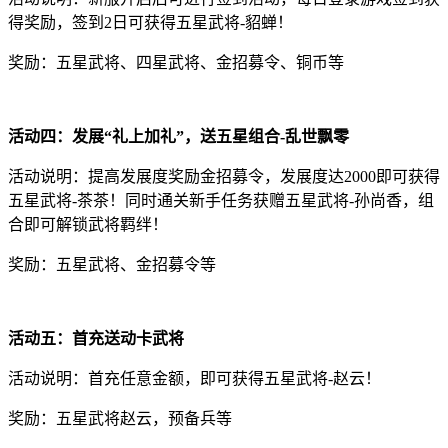
得奖励，签到2日可获得五星武将-貂蝉！
奖励：五星武将、四星武将、金招募令、铜币等
活动四：发展“礼上加礼”，送五星组合-乱世飘零
活动说明：提高发展度奖励金招募令，发展度达2000即可获得
五星武将-茶茶！同时通关新手任务获赠五星武将-孙尚香，组
合即可解锁武将羁绊！
奖励：五星武将、金招募令等
活动五：首充送动卡武将
活动说明：首充任意金额，即可获得五星武将-赵云！
奖励：五星武将赵云，预备兵等