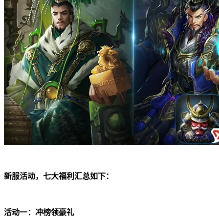
新服活动，七大福利汇总如下：
活动一：冲榜领豪礼