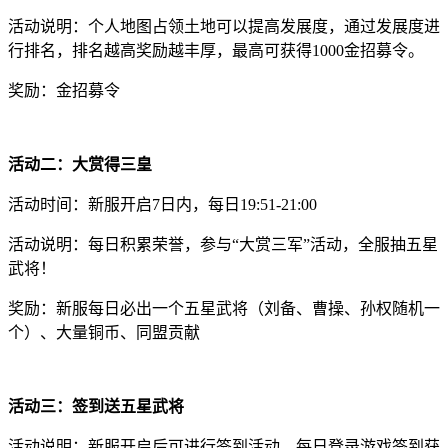
活动说明：个人地图占领土地可以提高发展度，通过发展度进
行排名，排名越高奖励越丰厚，最高可获得1000金招募令。
奖励：金招募令
活动二：大赏得三皇
活动时间：新服开启7日内，每日19:51-21:00
活动说明：每日积累荣誉，参与“大赏三军”活动，全服抽五星
武将！
奖励：新服每日必出一个五星武将（刘备、曹操、孙权随机一
个）、大量铜币、同盟贡献
活动三：签到送五星武将
活动说明：新服开启后可进行签到活动，每日登录游戏签到获